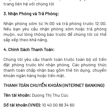
trang liên hệ với chúng tôi
3. Nhận Phòng và Trả Phòng:
Nhận phòng sớm từ 14:00 và trả phòng trước 12:00.
Nếu bạn yêu cầu nhận phòng sớm hoặc trả phòng
muộn, vui lòng thông báo trước để chúng tôi có thể
sắp xếp theo khả năng.
4. Chính Sách Thanh Toán:
Chúng tôi yêu cầu thanh toán trước toàn bộ số tiền
đặt phòng trước khi nhận phòng. Các phương thức
thanh toán chấp nhận bao gồm thẻ tín dụng, chuyển
khoản ngân hàng hoặc tiền mặt.
THANH TOÁN CHUYỂN KHOẢN (INTERNET BANKING)
Tên tài khoản:
Dương Thị Thu Cúc
Số tài khoản (VNĐ):
10 40 00 88 34 60