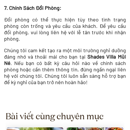
7. Chính Sách Đổi Phòng:
Đổi phòng có thể thực hiện tùy theo tình trạng
phòng còn trống và yêu cầu của khách. Để yêu cầu
đổi phòng, vui lòng liên hệ với lễ tân trước khi nhận
phòng.
Chúng tôi cam kết tạo ra một môi trường nghỉ dưỡng
đáng nhớ và thoải mái cho bạn tại
Shades Villa Mũi
Né
. Nếu bạn có bất kỳ câu hỏi nào về chính sách
phòng hoặc cần thêm thông tin, đừng ngần ngại liên
hệ với chúng tôi. Chúng tôi luôn sẵn sàng hỗ trợ bạn
để kỳ nghỉ của bạn trở nên hoàn hảo!
Bài viết cùng chuyên mục