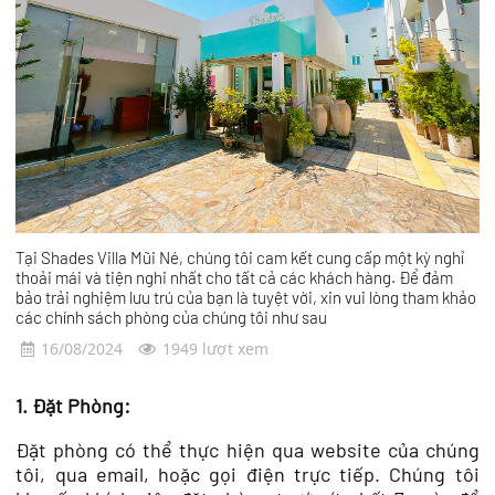
Tại Shades Villa Mũi Né, chúng tôi cam kết cung cấp một kỳ nghỉ
thoải mái và tiện nghi nhất cho tất cả các khách hàng. Để đảm
bảo trải nghiệm lưu trú của bạn là tuyệt vời, xin vui lòng tham khảo
các chính sách phòng của chúng tôi như sau
16/08/2024
1949 lượt xem
1. Đặt Phòng:
Đặt phòng có thể thực hiện qua website của chúng
tôi, qua email, hoặc gọi điện trực tiếp. Chúng tôi